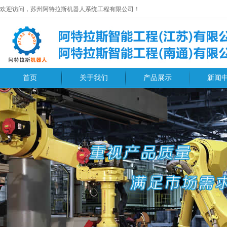
欢迎访问，苏州阿特拉斯机器人系统工程有限公司！
首页
关于我们
产品展示
新闻