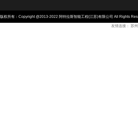
版权所有：Copyright @2013-2022 阿特拉斯智能工程(江苏)有限公司 All Rights Res
友情连接：
苏州