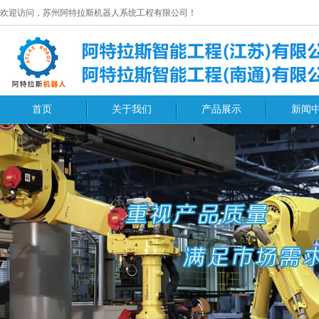
欢迎访问，苏州阿特拉斯机器人系统工程有限公司！
首页
关于我们
产品展示
新闻