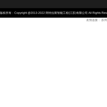
版权所有：Copyright @2013-2022 阿特拉斯智能工程(江苏)有限公司 All Rights Res
友情连接：
苏州