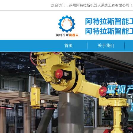
欢迎访问，苏州阿特拉斯机器人系统工程有限公司！
首页
关于我们