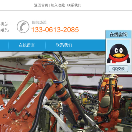
返回首页
|
加入收藏
|
联系我们
在线留言
联系我们