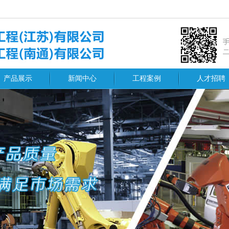
产品展示
新闻中心
工程案例
人才招聘